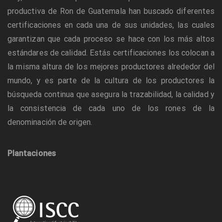
productiva de Ron de Guatemala han buscado diferentes
certificaciones en cada una de sus unidades, las cuales
garantizan que cada proceso se hace con los más altos
estándares de calidad. Estás certificaciones los colocan a
la misma altura de los mejores productores alrededor del
mundo, y es parte de la cultura de los productores la
búsqueda continua que asegura la trazabilidad, la calidad y
la consistencia de cada uno de los rones de la
denominación de origen.
Plantaciones