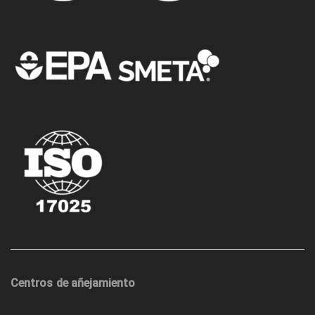
Centros de añejamiento