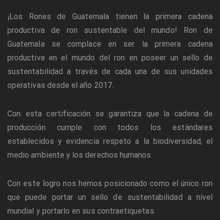
¡Los Rones de Guatemala tienen la primera cadena
productiva de ron sustentable del mundo! Ron de
Guatemala se complace en ser la primera cadena
productiva en el mundo del ron en poseer un sello de
sustentabilidad a través de cada una de sus unidades
operativas desde el año 2017.
Con esta certificación se garantiza que la cadena de
producción cumple con todos los estándares
establecidos y evidencia respeto a la biodiversidad, el
medio ambiente y los derechos humanos.
Con este logro nos hemos posicionado como el único ron
que puede portar un sello de sustentabilidad a nivel
mundial y portarlo en sus contraetiquetas.