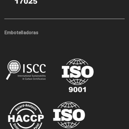
Embotelladoras