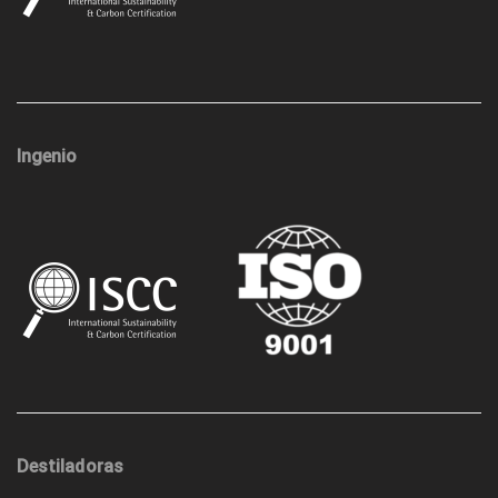
Ingenio
Destiladoras