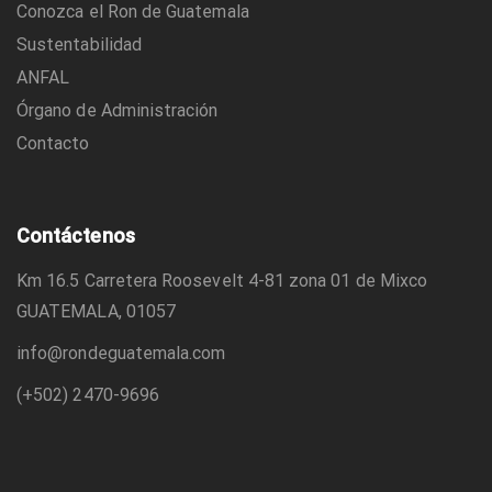
Conozca el Ron de Guatemala
Sustentabilidad
ANFAL
Órgano de Administración
Contacto
Contáctenos
Km 16.5 Carretera Roosevelt 4-81 zona 01 de Mixco
GUATEMALA, 01057
info@rondeguatemala.com
(+502)
2470-9696