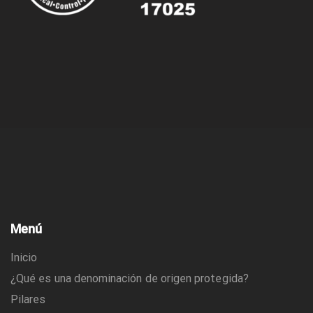
Menú
Inicio
¿Qué es una denominación de origen protegida?
Pilares