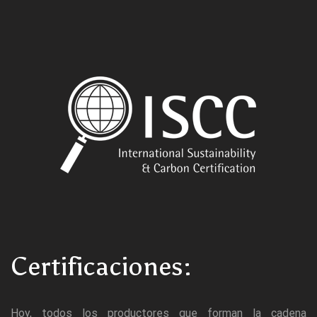
Certificaciones:
Hoy, todos los productores que forman la cadena