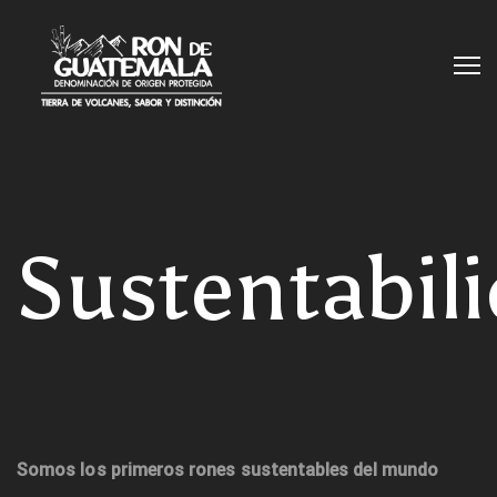
Sustentabil
Somos los primeros rones sustentables del mundo